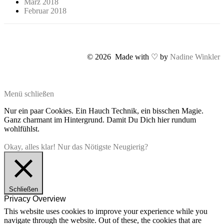
März 2018
Februar 2018
© 2026 Made with ♡ by
Nadine Winkler
Menü schließen
Nur ein paar Cookies. Ein Hauch Technik, ein bisschen Magie.
Ganz charmant im Hintergrund. Damit Du Dich hier rundum
wohlfühlst.
Okay, alles klar!
Nur das Nötigste
Neugierig?
Schließen
Privacy Overview
This website uses cookies to improve your experience while you
navigate through the website. Out of these, the cookies that are