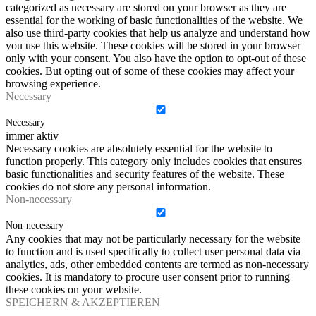
categorized as necessary are stored on your browser as they are
essential for the working of basic functionalities of the website. We
also use third-party cookies that help us analyze and understand how
you use this website. These cookies will be stored in your browser
only with your consent. You also have the option to opt-out of these
cookies. But opting out of some of these cookies may affect your
browsing experience.
Necessary
Necessary
immer aktiv
Necessary cookies are absolutely essential for the website to
function properly. This category only includes cookies that ensures
basic functionalities and security features of the website. These
cookies do not store any personal information.
Non-necessary
Non-necessary
Any cookies that may not be particularly necessary for the website
to function and is used specifically to collect user personal data via
analytics, ads, other embedded contents are termed as non-necessary
cookies. It is mandatory to procure user consent prior to running
these cookies on your website.
SPEICHERN & AKZEPTIEREN