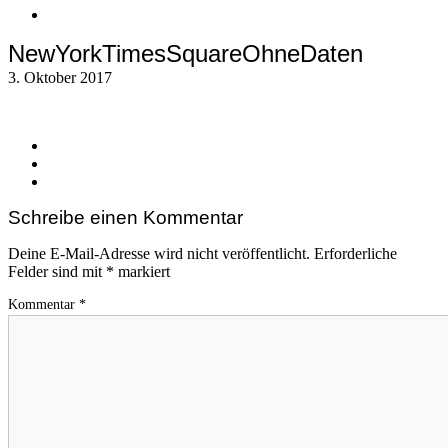
NewYorkTimesSquareOhneDaten
3. Oktober 2017
Schreibe einen Kommentar
Deine E-Mail-Adresse wird nicht veröffentlicht.
Erforderliche
Felder sind mit
*
markiert
Kommentar
*