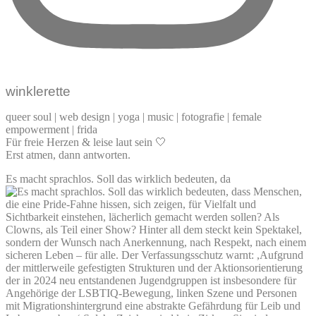
winklerette
queer soul | web design | yoga | music | fotografie | female
empowerment | frida
Für freie Herzen & leise laut sein 🤍
Erst atmen, dann antworten.
Es macht sprachlos. Soll das wirklich bedeuten, da