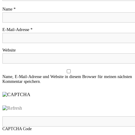
Name
*
E-Mail-Adresse
*
Website
Name, E-Mail-Adresse und Website in diesem Browser für meinen nächsten
Kommentar speichern.
CAPTCHA Code