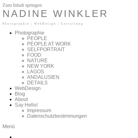
Zum Inhalt springen
NADINE WINKLER
Photographie | WebDesign | Gestaltung
Photographie
PEOPLE
PEOPLE AT WORK
SELFPORTRAIT
FOOD
NATURE
NEW YORK
LAGOS
ANDALUSIEN
DETAILS
WebDesign
Blog
About
Say Hello!
Impressum
Datenschutzbestimmungen
Menü