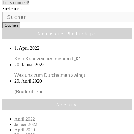
Let´s connect!
Suche nach:
Suchen
Neueste Beiträge
1. April 2022
Kein Kennzeichen mehr mit „K“
20. Januar 2022
Was uns zum Durchatmen zwingt
29. April 2020
(Bruder)Liebe
Archiv
April 2022
Januar 2022
April 2020