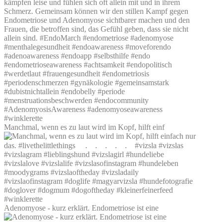
Manchmal, wenn es zu laut wird im Kopf, hilft einf
Adenomyose - kurz erklärt. Endometriose ist eine