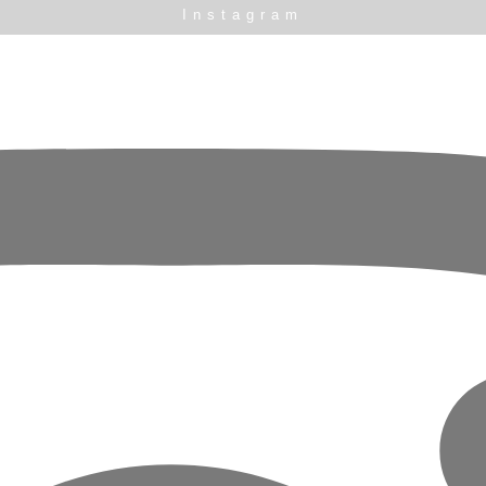
Instagram