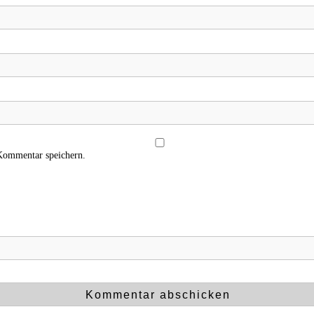
Kommentar speichern.