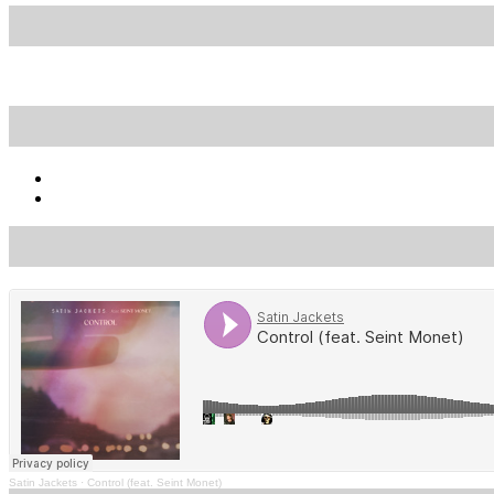
Satin Jackets
·
Control (feat. Seint Monet)