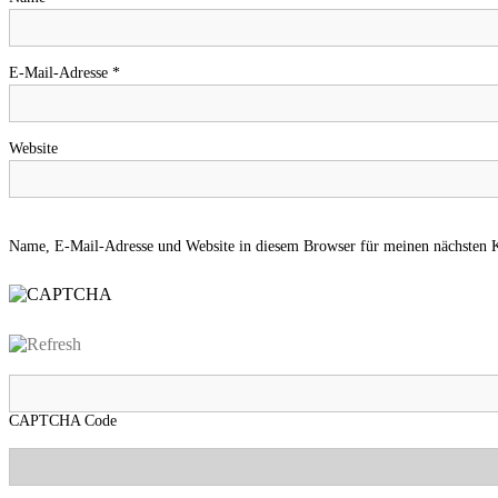
E-Mail-Adresse
*
Website
Name, E-Mail-Adresse und Website in diesem Browser für meinen nächsten 
CAPTCHA Code