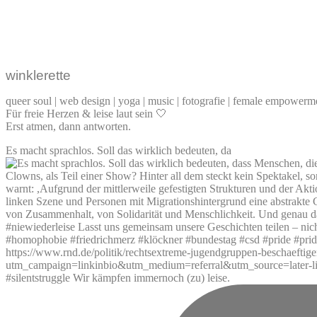
winklerette
queer soul | web design | yoga | music | fotografie | female empowerme
Für freie Herzen & leise laut sein 🤍
Erst atmen, dann antworten.
Es macht sprachlos. Soll das wirklich bedeuten, da
#silentstruggle Wir kämpfen immernoch (zu) leise.