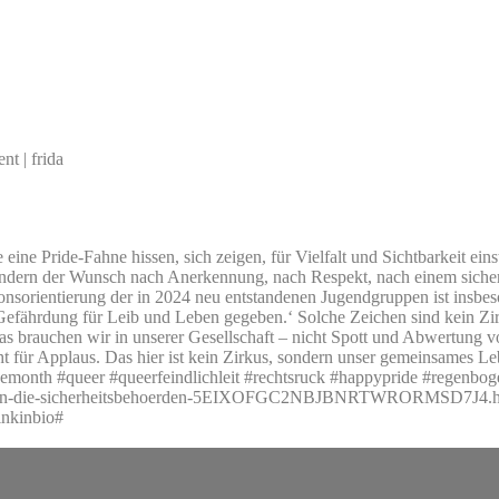
nt | frida