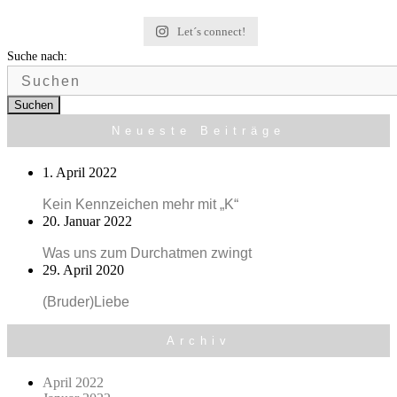
Let´s connect!
Suche nach:
Suchen
Neueste Beiträge
1. April 2022
Kein Kennzeichen mehr mit „K“
20. Januar 2022
Was uns zum Durchatmen zwingt
29. April 2020
(Bruder)Liebe
Archiv
April 2022