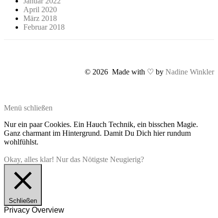
Januar 2022
April 2020
März 2018
Februar 2018
© 2026 Made with ♡ by
Nadine Winkler
Menü schließen
Nur ein paar Cookies. Ein Hauch Technik, ein bisschen Magie.
Ganz charmant im Hintergrund. Damit Du Dich hier rundum
wohlfühlst.
Okay, alles klar!
Nur das Nötigste
Neugierig?
Schließen
Privacy Overview