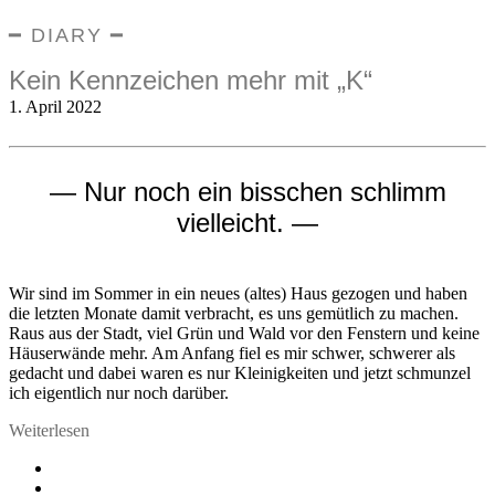
━ DIARY ━
Kein Kennzeichen mehr mit „K“
1. April 2022
— Nur noch ein bisschen schlimm
vielleicht. —
Wir sind im Sommer in ein neues (altes) Haus gezogen und haben
die letzten Monate damit verbracht, es uns gemütlich zu machen.
Raus aus der Stadt, viel Grün und Wald vor den Fenstern und keine
Häuserwände mehr. Am Anfang fiel es mir schwer, schwerer als
gedacht und dabei waren es nur Kleinigkeiten und jetzt schmunzel
ich eigentlich nur noch darüber.
Weiterlesen