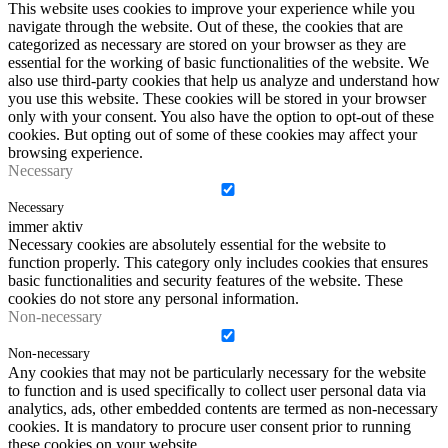
This website uses cookies to improve your experience while you
navigate through the website. Out of these, the cookies that are
categorized as necessary are stored on your browser as they are
essential for the working of basic functionalities of the website. We
also use third-party cookies that help us analyze and understand how
you use this website. These cookies will be stored in your browser
only with your consent. You also have the option to opt-out of these
cookies. But opting out of some of these cookies may affect your
browsing experience.
Necessary
Necessary
immer aktiv
Necessary cookies are absolutely essential for the website to
function properly. This category only includes cookies that ensures
basic functionalities and security features of the website. These
cookies do not store any personal information.
Non-necessary
Non-necessary
Any cookies that may not be particularly necessary for the website
to function and is used specifically to collect user personal data via
analytics, ads, other embedded contents are termed as non-necessary
cookies. It is mandatory to procure user consent prior to running
these cookies on your website.